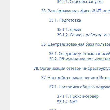
34.2.1. Способы запуска
35. Развёртывание офисной ИТ-ин
35.1. Подготовка
35.1.1. Домен
35.1.2. Сервер, рабочие ме
36. Централизованная база пользо
36.1. Создание учётных записе
36.2. Объединение пользовате
VII. Организация сетевой инфраструкт
37. Настройка подключения к Инте
37.1. Настройка общего подклю
37.1.1. Прокси-сервер
37.1.2. NAT