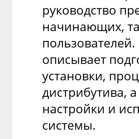
руководство пр
начинающих, та
пользователей.
описывает подг
установки, проц
дистрибутива, а
настройки и ис
системы.