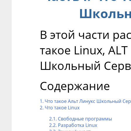
Школьн
В этой части ра
такое Linux, ALT
Школьный Серв
Содержание
1. Что такое Альт Линукс Школьный Се
2. Что такое Linux
2.1. Свободные программы
2.2. Разработка Linux