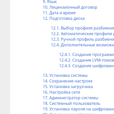
9. Язык
10. Лицензионный договор
11. Дата и время
12. Подготовка диска
12.1. Выбор профиля разбиени
12.2. Автоматические профили
12.3. Ручной профиль разбиени
12.4. Дополнительные возможн
12.4.1. Создание программ
12.4.2. Создание LVM-томов
12.4.3. Создание шифрова
13. Установка системы
14. Сохранение настроек
15. Установка загрузчика
16. Настройка сети
17. Администратор системы
18. Системный пользователь
19. Установка пароля на шифрова