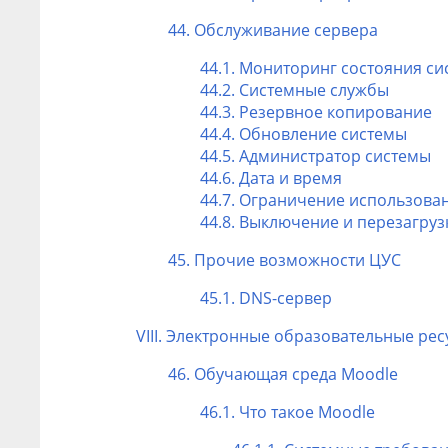
44. Обслуживание сервера
44.1. Мониторинг состояния с
44.2. Системные службы
44.3. Резервное копирование
44.4. Обновление системы
44.5. Администратор системы
44.6. Дата и время
44.7. Ограничение использова
44.8. Выключение и перезагру
45. Прочие возможности ЦУС
45.1. DNS-сервер
VIII. Электронные образовательные ре
46. Обучающая среда Moodle
46.1. Что такое Мoodle