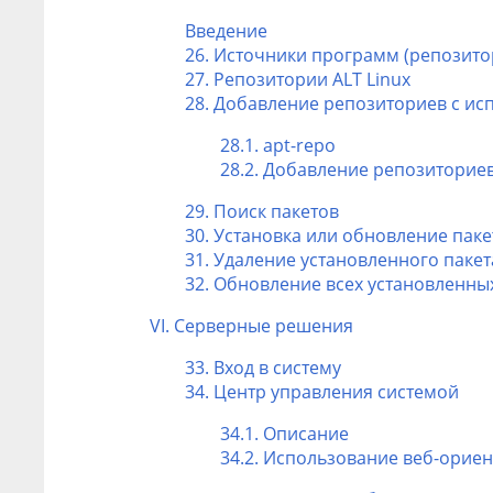
Введение
26. Источники программ (репозито
27. Репозитории ALT Linux
28. Добавление репозиториев с и
28.1. apt-repo
28.2. Добавление репозиторие
29. Поиск пакетов
30. Установка или обновление паке
31. Удаление установленного пакет
32. Обновление всех установленны
VI. Cерверные решения
33. Вход в систему
34. Центр управления системой
34.1. Описание
34.2. Использование веб-орие