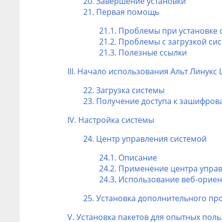
20. Завершение установки
21. Первая помощь
21.1. Проблемы при установке
21.2. Проблемы с загрузкой си
21.3. Полезные ссылки
III. Начало использования Альт Линук
22. Загрузка системы
23. Получение доступа к зашифро
IV. Настройка системы
24. Центр управления системой
24.1. Описание
24.2. Применение центра упра
24.3. Использование веб-орие
25. Установка дополнительного п
V. Установка пакетов для опытных пол