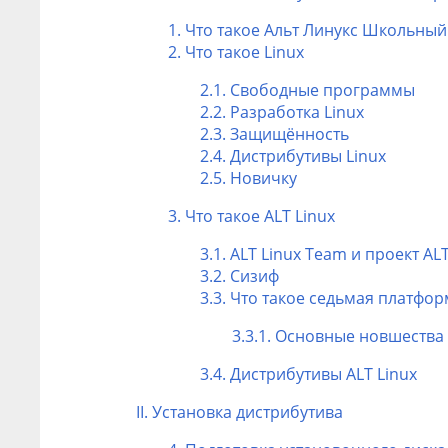
1. Что такое Альт Линукс Школьны
2. Что такое Linux
2.1. Свободные программы
2.2. Разработка Linux
2.3. Защищённость
2.4. Дистрибутивы Linux
2.5. Новичку
3. Что такое ALT Linux
3.1. ALT Linux Team и проект AL
3.2. Сизиф
3.3. Что такое седьмая платфо
3.3.1. Основные новшества
3.4. Дистрибутивы ALT Linux
II. Установка дистрибутива