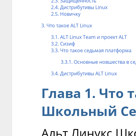
2.3. Защищённость
2.4. Дистрибутивы Linux
2.5. Новичку
3. Что такое ALT Linux
3.1. ALT Linux Team и проект ALT
3.2. Сизиф
3.3. Что такое седьмая платформа
3.3.1. Основные новшества в 
3.4. Дистрибутивы ALT Linux
Глава 1. Что 
Школьный Се
Альт Линукс Ш