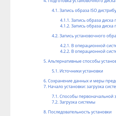
4. Подготовка установочного диска
4.1. Запись образа ISO дистриб
4.1.1. Запись образа диск
4.1.2. Запись образа диск
4.2. Запись установочного обра
4.2.1. В операционной сис
4.2.2. В операционной сист
5. Альтернативные способы устано
5.1. Источники установки
6. Сохранение данных и меры пре
7. Начало установки: загрузка сист
7.1. Способы первоначальной 
7.2. Загрузка системы
8. Последовательность установки