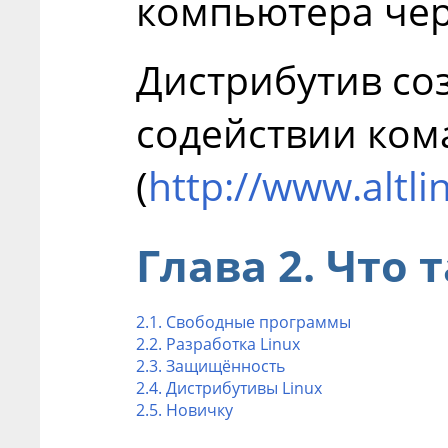
компьютера чер
Дистрибутив со
содействии ком
(
http://www.altl
Глава 2. Что 
2.1. Свободные программы
2.2. Разработка Linux
2.3. Защищённость
2.4. Дистрибутивы Linux
2.5. Новичку