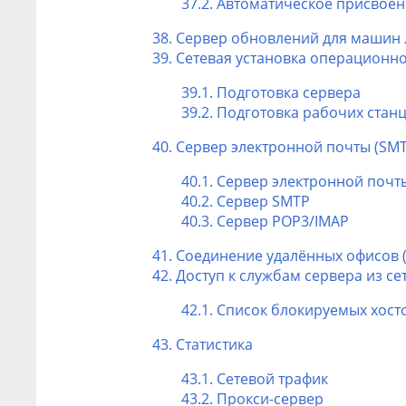
37.2. Автоматическое присвоен
38. Сервер обновлений для машин 
39. Сетевая установка операционн
39.1. Подготовка сервера
39.2. Подготовка рабочих стан
40. Сервер электронной почты (SMT
40.1. Сервер электронной почт
40.2. Сервер SMTP
40.3. Сервер POP3/IMAP
41. Соединение удалённых офисов 
42. Доступ к службам сервера из се
42.1. Список блокируемых хост
43. Статистика
43.1. Сетевой трафик
43.2. Прокси-сервер