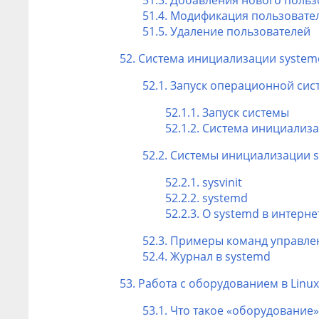
51.4. Модификация пользовате
51.5. Удаление пользователей
52. Система инициализации systemd 
52.1. Запуск операционной си
52.1.1. Запуск системы
52.1.2. Система инициализ
52.2. Системы инициализации
52.2.1.
sysvinit
52.2.2.
systemd
52.2.3. О
systemd
в интерне
52.3. Примеры команд управле
52.4. Журнал в
systemd
53. Работа с оборудованием в Linux
53.1. Что такое «оборудование»