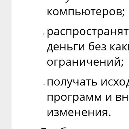
компьютеров;
распространят
деньги без ка
ограничений;
получать исхо
программ и вн
изменения.