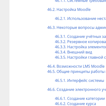
46.1.1. Системные требова
46.2. Настройка Moodle
46.2.1. Использование нес
46.3. Некоторые вопросы адм
46.3.1. Создание учётных з
46.3.2. Резервное копиров
46.3.3. Настройка элементо
46.3.4. Внешний вид
46.3.5. Настройки главной
46.4. Возможности LMS Moodle
46.5. Общие принципы работы 
46.5.1. Интерфейс системы
46.6. Создание электронного у
46.6.1. Создание категории
46.6.2. Создание курса