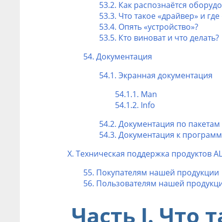
53.2. Как распознаётся оборуд
53.3. Что такое «драйвер» и где
53.4. Опять «устройство»?
53.5. Кто виноват и что делать?
54. Документация
54.1. Экранная документация
54.1.1. Man
54.1.2. Info
54.2. Документация по пакетам
54.3. Документация к програ
X. Техническая поддержка продуктов AL
55. Покупателям нашей продукции
56. Пользователям нашей продукц
Часть I. Что 