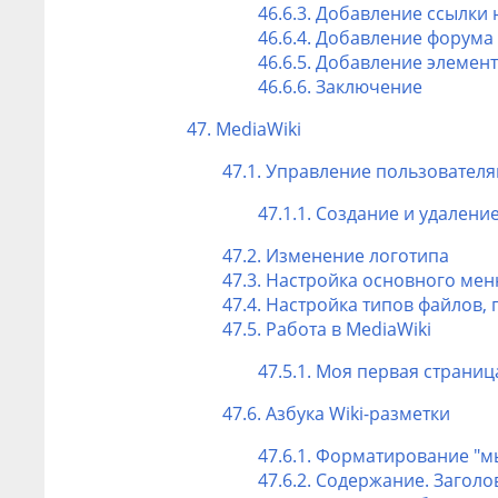
46.6.3. Добавление ссылки 
46.6.4. Добавление форума
46.6.5. Добавление элемент
46.6.6. Заключение
47. MediaWiki
47.1. Управление пользовател
47.1.1. Создание и удалени
47.2. Изменение логотипа
47.3. Настройка основного мен
47.4. Настройка типов файлов,
47.5. Работа в MediaWiki
47.5.1. Моя первая страниц
47.6. Азбука Wiki-разметки
47.6.1. Форматирование "
47.6.2. Содержание. Загол